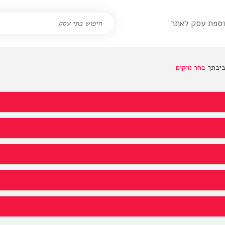
ספת עסק לאתר
בחר מיקום