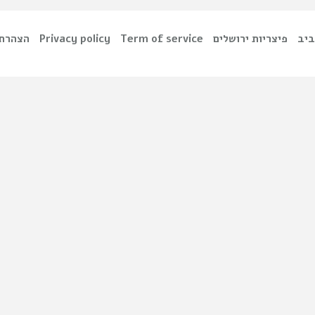
הצהרת 
Privacy policy
Term of service
פיצריות ירושלים
ביב