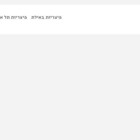
פיצריות באילת
פיצריות תל א